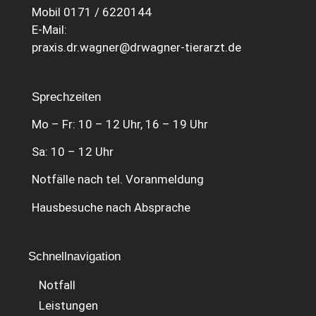
Mobil 0171 / 6220144
E-Mail:
praxis.dr.wagner@drwagner-tierarzt.de
Sprechzeiten
Mo – Fr: 10 – 12 Uhr, 16 – 19 Uhr
Sa: 10 – 12 Uhr
Notfälle nach tel. Voranmeldung
Hausbesuche nach Absprache
Schnellnavigation
Notfall
Leistungen