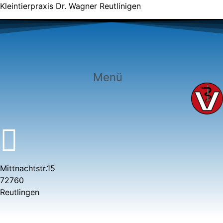
Kleintierpraxis Dr. Wagner Reutlinigen
Menü
Mittnachtstr.15
72760
Reutlingen