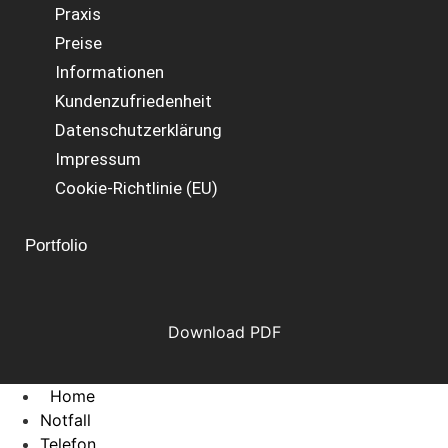
Praxis
Preise
Informationen
Kundenzufriedenheit
Datenschutzerklärung
Impressum
Cookie-Richtlinie (EU)
Portfolio
Download PDF
Home
Notfall
Telefon