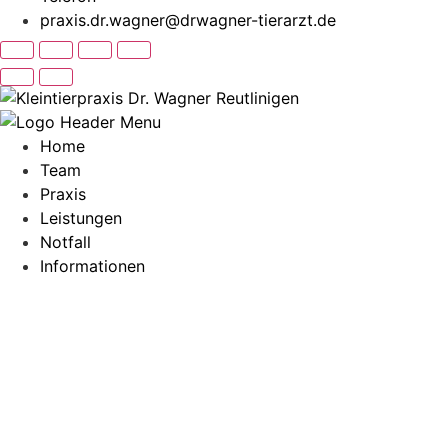
praxis.dr.wagner@drwagner-tierarzt.de
Home
Team
Praxis
Leistungen
Notfall
Informationen