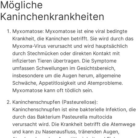
Mögliche
Kaninchenkrankheiten
Myxomatose: Myxomatose ist eine viral bedingte
Krankheit, die Kaninchen betrifft. Sie wird durch das
Myxoma-Virus verursacht und wird hauptsächlich
durch Stechmücken oder direkten Kontakt mit
infizierten Tieren übertragen. Die Symptome
umfassen Schwellungen im Gesichtsbereich,
insbesondere um die Augen herum, allgemeine
Schwäche, Appetitlosigkeit und Atemprobleme.
Myxomatose kann oft tödlich sein.
Kaninchenschnupfen (Pasteurellose):
Kaninchenschnupfen ist eine bakterielle Infektion, die
durch das Bakterium Pasteurella multocida
verursacht wird. Die Krankheit betrifft die Atemwege
und kann zu Nasenausfluss, tränenden Augen,