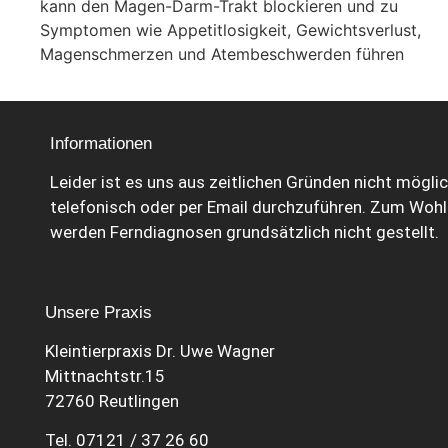
kann den Magen-Darm-Trakt blockieren und zu
Symptomen wie Appetitlosigkeit, Gewichtsverlust,
Magenschmerzen und Atembeschwerden führen
Informationen
Leider ist es uns aus zeitlichen Gründen nicht mögli
telefonisch oder per Email durchzuführen. Zum Wohl 
werden Ferndiagnosen grundsätzlich nicht gestellt.
Unsere Praxis
Kleintierpraxis Dr. Uwe Wagner
Mittnachtstr.15
72760 Reutlingen
Tel. 07121 / 37 26 60