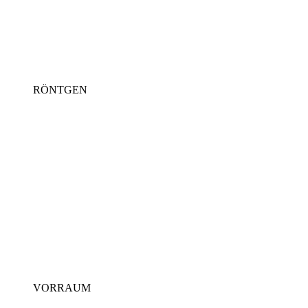
RÖNTGEN
VORRAUM