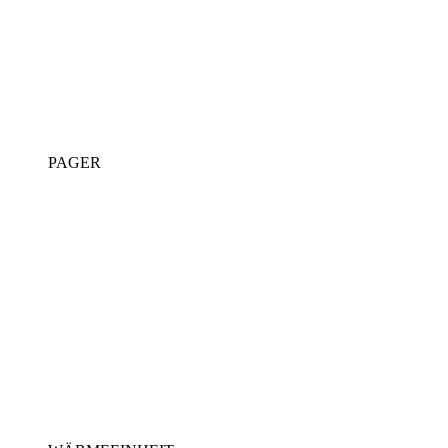
PAGER