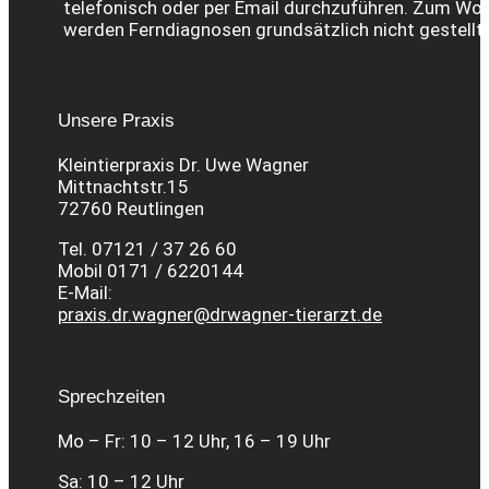
telefonisch oder per Email durchzuführen. Zum Wohl
werden Ferndiagnosen grundsätzlich nicht gestellt.
Unsere Praxis
Kleintierpraxis Dr. Uwe Wagner
Mittnachtstr.15
72760 Reutlingen
Tel. 07121 / 37 26 60
Mobil 0171 / 6220144
E-Mail:
praxis.dr.wagner@drwagner-tierarzt.de
Sprechzeiten
Mo – Fr: 10 – 12 Uhr, 16 – 19 Uhr
Sa: 10 – 12 Uhr