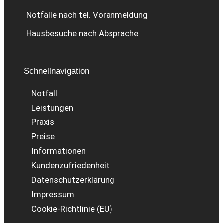
Notfälle nach tel. Voranmeldung
Hausbesuche nach Absprache
Schnellnavigation
Notfall
Leistungen
Praxis
Preise
Informationen
Kundenzufriedenheit
Datenschutzerklärung
Impressum
Cookie-Richtlinie (EU)