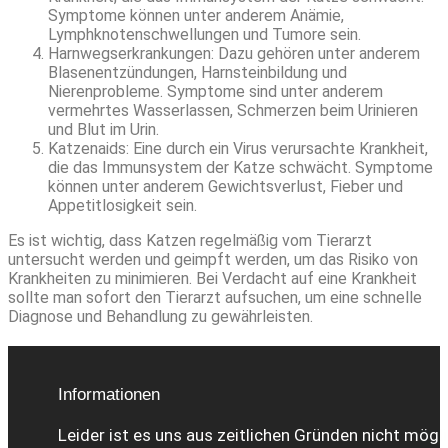
Symptome können unter anderem Anämie,
Lymphknotenschwellungen und Tumore sein.
Harnwegserkrankungen: Dazu gehören unter anderem
Blasenentzündungen, Harnsteinbildung und
Nierenprobleme. Symptome sind unter anderem
vermehrtes Wasserlassen, Schmerzen beim Urinieren
und Blut im Urin.
Katzenaids: Eine durch ein Virus verursachte Krankheit,
die das Immunsystem der Katze schwächt. Symptome
können unter anderem Gewichtsverlust, Fieber und
Appetitlosigkeit sein.
Es ist wichtig, dass Katzen regelmäßig vom Tierarzt
untersucht werden und geimpft werden, um das Risiko von
Krankheiten zu minimieren. Bei Verdacht auf eine Krankheit
sollte man sofort den Tierarzt aufsuchen, um eine schnelle
Diagnose und Behandlung zu gewährleisten.
Informationen
Leider ist es uns aus zeitlichen Gründen nicht mögl