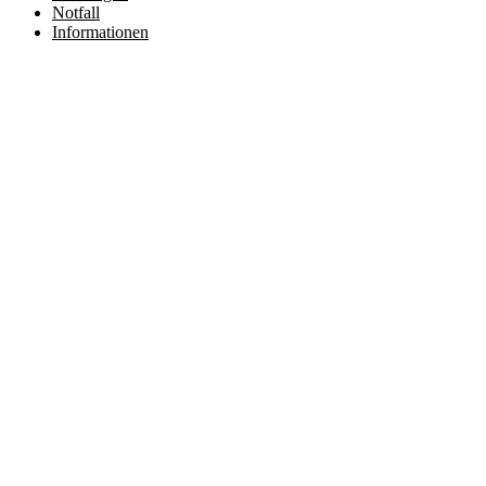
Notfall
Informationen