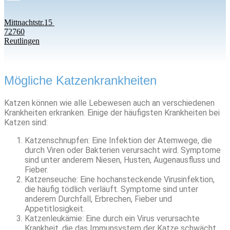
Mittnachtstr.15
72760
Reutlingen
Mögliche Katzenkrankheiten
Katzen können wie alle Lebewesen auch an verschiedenen
Krankheiten erkranken. Einige der häufigsten Krankheiten bei
Katzen sind:
Katzenschnupfen: Eine Infektion der Atemwege, die
durch Viren oder Bakterien verursacht wird. Symptome
sind unter anderem Niesen, Husten, Augenausfluss und
Fieber.
Katzenseuche: Eine hochansteckende Virusinfektion,
die häufig tödlich verläuft. Symptome sind unter
anderem Durchfall, Erbrechen, Fieber und
Appetitlosigkeit.
Katzenleukämie: Eine durch ein Virus verursachte
Krankheit, die das Immunsystem der Katze schwächt.