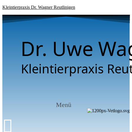
Kleintierpraxis Dr. Wagner Reutlinigen
Menü