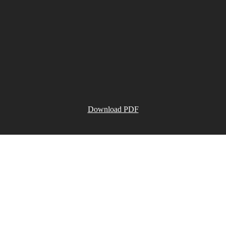
Download PDF