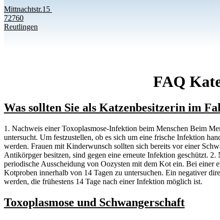
Mittnachtstr.15
72760
Reutlingen
FAQ Kate
Was sollten Sie als Katzenbesitzerin im Fa
1. Nachweis einer Toxoplasmose-Infektion beim Menschen Beim Mens
untersucht. Um festzustellen, ob es sich um eine frische Infektion 
werden. Frauen mit Kinderwunsch sollten sich bereits vor einer Sch
Antikörpger besitzen, sind gegen eine erneute Infektion geschützt. 2.
periodische Ausscheidung von Oozysten mit dem Kot ein. Bei einer e
Kotproben innerhalb von 14 Tagen zu untersuchen. Ein negativer direkt
werden, die frühestens 14 Tage nach einer Infektion möglich ist.
Toxoplasmose und Schwangerschaft