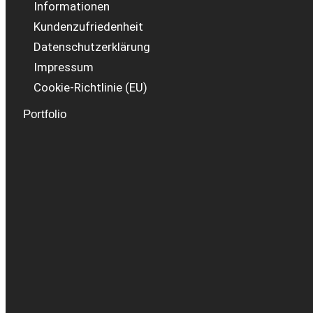
Informationen
Kundenzufriedenheit
Datenschutzerklärung
Impressum
Cookie-Richtlinie (EU)
Portfolio