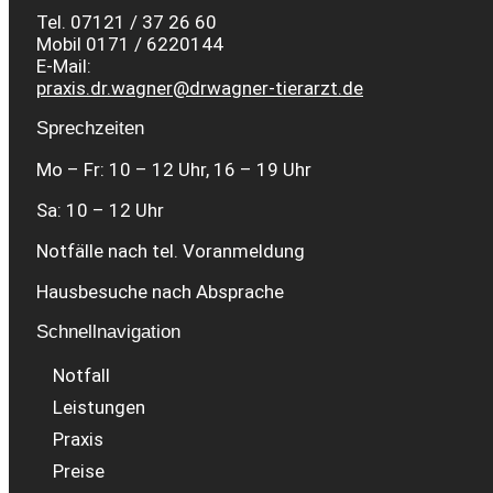
Tel. 07121 / 37 26 60
Mobil 0171 / 6220144
E-Mail:
praxis.dr.wagner@drwagner-tierarzt.de
Sprechzeiten
Mo – Fr: 10 – 12 Uhr, 16 – 19 Uhr
Sa: 10 – 12 Uhr
Notfälle nach tel. Voranmeldung
Hausbesuche nach Absprache
Schnellnavigation
Notfall
Leistungen
Praxis
Preise