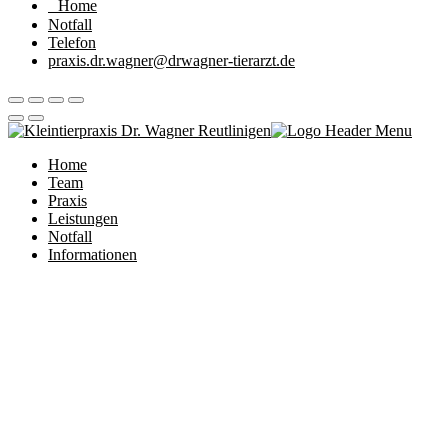
Home
Notfall
Telefon
praxis.dr.wagner@drwagner-tierarzt.de
Home
Team
Praxis
Leistungen
Notfall
Informationen