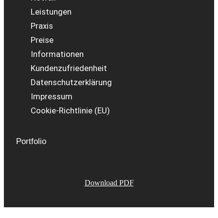
Leistungen
Praxis
Preise
Informationen
Kundenzufriedenheit
Datenschutzerklärung
Impressum
Cookie-Richtlinie (EU)
Portfolio
Download PDF