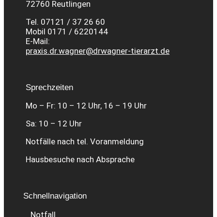
72760 Reutlingen
Tel. 07121 / 37 26 60
Mobil 0171 / 6220144
E-Mail:
praxis.dr.wagner@drwagner-tierarzt.de
Sprechzeiten
Mo – Fr: 10 – 12 Uhr, 16 – 19 Uhr
Sa: 10 – 12 Uhr
Notfälle nach tel. Voranmeldung
Hausbesuche nach Absprache
Schnellnavigation
Notfall