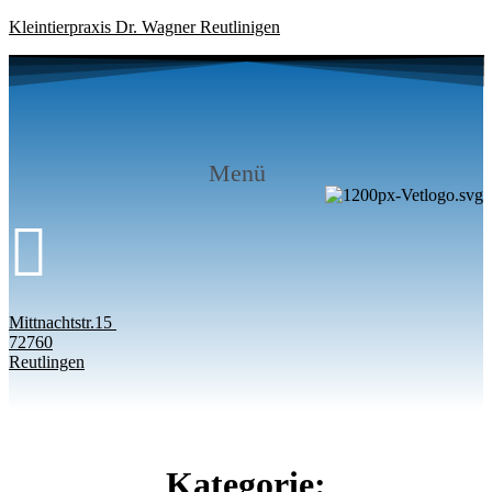
Kleintierpraxis Dr. Wagner Reutlinigen
Menü
Mittnachtstr.15
72760
Reutlingen
Kategorie: